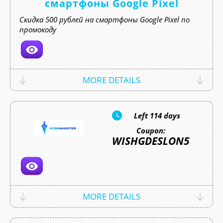
смартфоны Google Pixel
Скидка 500 рублей на смартфоны Google Pixel по
промокоду
MORE DETAILS
Left
114 days
Coupon:
WISHGDESLON5
MORE DETAILS