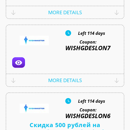
MORE DETAILS
Left
114 days
Coupon:
WISHGDESLON7
MORE DETAILS
Left
114 days
Coupon:
WISHGDESLON6
Скидка 500 рублей на