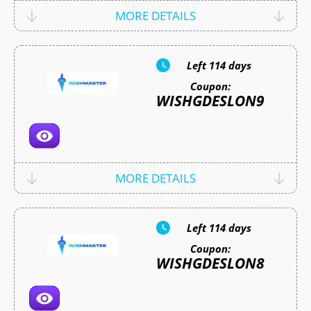
MORE DETAILS
Left
114 days
Coupon:
WISHGDESLON9
MORE DETAILS
Left
114 days
Coupon:
WISHGDESLON8