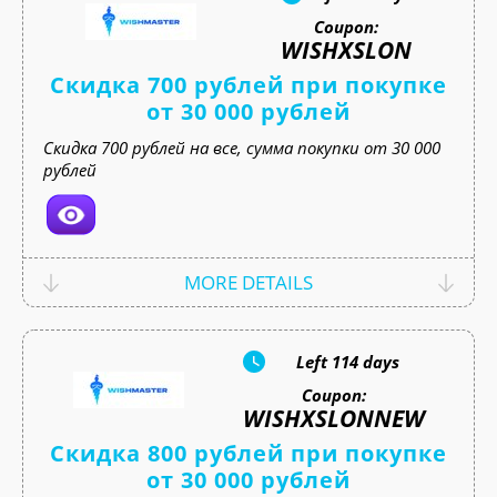
Coupon:
WISHXSLON
Скидка 700 рублей при покупке
от 30 000 рублей
Скидка 700 рублей на все, сумма покупки от 30 000
рублей
MORE DETAILS
Left
114 days
Coupon:
WISHXSLONNEW
Скидка 800 рублей при покупке
от 30 000 рублей