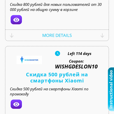
Скидка 800 рублей для новых пользователей от 30
000 рублей на общую сумму в корзине
MORE DETAILS
Left
114 days
Coupon:
WISHGDESLON10
Instructional video
Скидка 500 рублей на
смартфоны Xiaomi
Скидка 500 рублей на смартфоны Xiaomi по
промокоду