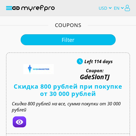
COUPONS
Filter
Left
114 days
Coupon:
GdeSlonTJ
Скидка 800 рублей при покупке
от 30 000 рублей
Скидка 800 рублей на все, сумма покупки от 30 000
рублей