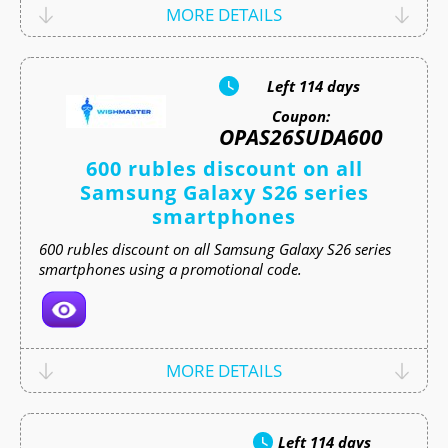
MORE DETAILS
Left
114 days
Coupon:
OPAS26SUDA600
600 rubles discount on all
Samsung Galaxy S26 series
smartphones
600 rubles discount on all Samsung Galaxy S26 series
smartphones using a promotional code.
MORE DETAILS
Left
114 days