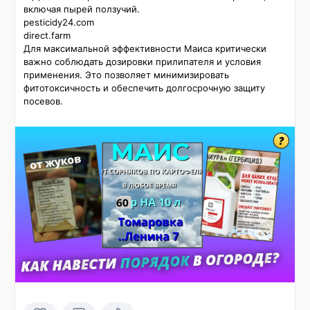
включая пырей ползучий. 

pesticidy24.com

direct.farm

Для максимальной эффективности Маиса критически 
важно соблюдать дозировки прилипателя и условия 
применения. Это позволяет минимизировать 
фитотоксичность и обеспечить долгосрочную защиту 
посевов.