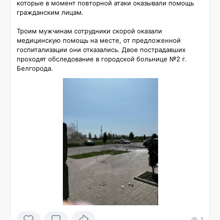
которые в момент повторной атаки оказывали помощь 
гражданским лицам.

Троим мужчинам сотрудники скорой оказали 
медицинскую помощь на месте, от предложенной 
госпитализации они отказались. Двое пострадавших 
проходят обследование в городской больнице №2 г. 
Белгорода.
1