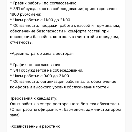
* График работы: по согласованию

* З/П обсуждается на собеседовании( ориентировочно 
1800 руб/смена)

* Часы работы: с 11:00 до 21:00

* Обязанности: продажи, работа с кассой и терминалом, 
обеспечение безопасности и комфорта гостей при 
посещении бассейна, контроль за чистотой и порядком, 
отчетность.

-Администратор зала в ресторан

* График: по согласованию

* З/П обсуждается на собеседовании.

* Часы работы: с 9:00 до 21:00

* Обязанности: организация работы зала, обеспечение 
комфорта и высокого уровня обслуживания гостей

Требования к кандидату:

Опыт работы в сфере ресторанного бизнеса обязателен. 
(Опыт работы официантом, барменом, администратором 
зала)

-Хозяйственный работник
