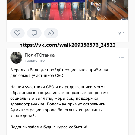
1
https://vk.com/wall-209356576_24523
ПолиТСтайка
только что
В среду в Вологде пройдёт социальная приёмная 
для семей участников СВО

На ней участники СВО и их родственники могут 
обратиться к специалистам по разным вопросам: 
социальные выплаты, меры соц. поддержки, 
здравоохранение. Вологжан примут сотрудники 
Администрации города Вологды и социальных 
учреждений.

Подписывайся и будь в курсе событий!
