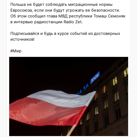
Польша не будет соблюдать миграционные нормы 
Евросоюза, если они будут угрожать ее безопасности. 
Об этом сообщил глава МВД республики Томаш Семоняк 
в интервью радиостанции Radio Zet.

Подписывайся и будь в курсе событий из достоверных 
источников!

#Мир 