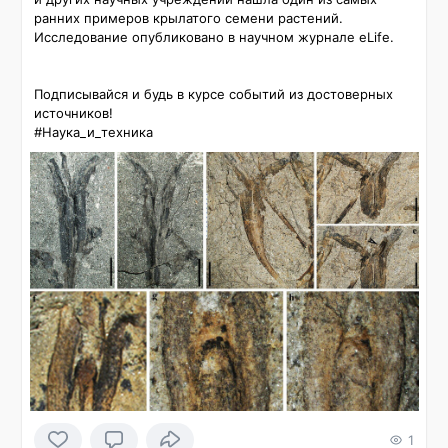
ранних примеров крылатого семени растений. 
Исследование опубликовано в научном журнале eLife.

Подписывайся и будь в курсе событий из достоверных 
источников!

#Наука_и_техника 
1