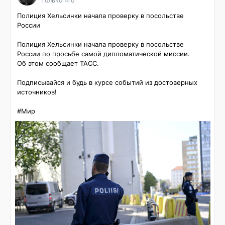
только что
Полиция Хельсинки начала проверку в посольстве 
России

Полиция Хельсинки начала проверку в посольстве 
России по просьбе самой дипломатической миссии. 
Об этом сообщает ТАСС.

Подписывайся и будь в курсе событий из достоверных 
источников!

#Мир 