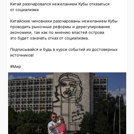
Китай разочаровался нежеланием Кубы отказаться 
от социализма

Китайские чиновники разочарованы нежеланием Кубы 
проводить рыночные реформы и дерегулирование 
экономики, так как по мнению властей острова 
это будет означать отказ от социализма.

Подписывайся и будь в курсе событий из достоверных 
источников!

#Мир 