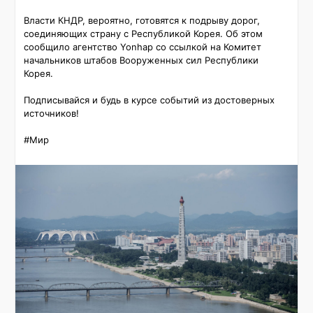
Власти КНДР, вероятно, готовятся к подрыву дорог, 
соединяющих страну с Республикой Корея. Об этом 
сообщило агентство Yonhap со ссылкой на Комитет 
начальников штабов Вооруженных сил Республики 
Корея.

Подписывайся и будь в курсе событий из достоверных 
источников!

#Мир 