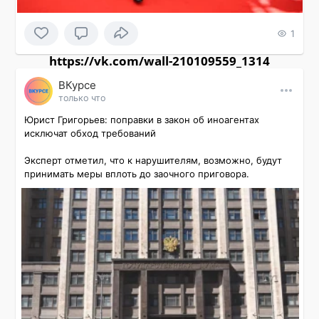
1
https://vk.com/wall-210109559_1314
ВКурсе
только что
Юрист Григорьев: поправки в закон об иноагентах 
исключат обход требований

Эксперт отметил, что к нарушителям, возможно, будут 
принимать меры вплоть до заочного приговора.