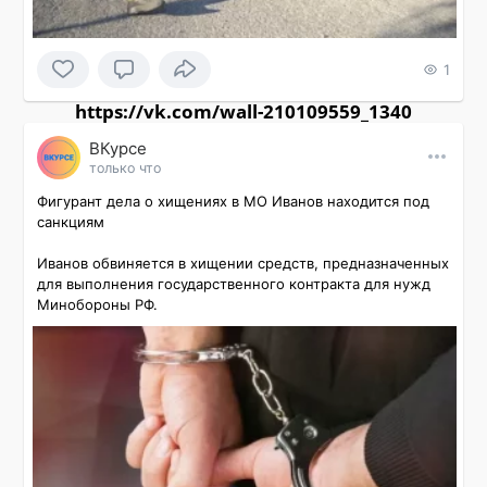
1
https://vk.com/wall-210109559_1340
ВКурсе
только что
Фигурант дела о хищениях в МО Иванов находится под 
санкциям

Иванов обвиняется в хищении средств, предназначенных 
для выполнения государственного контракта для нужд 
Минобороны РФ.