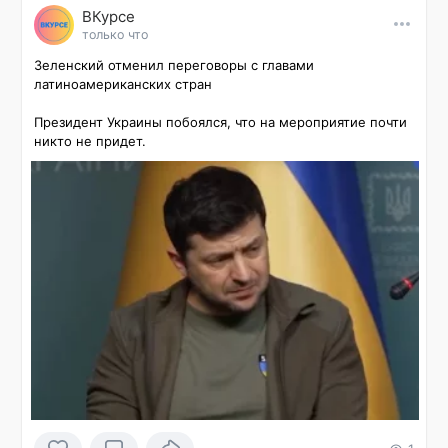
ВКурсе
только что
Зеленский отменил переговоры с главами 
латиноамериканских стран

Президент Украины побоялся, что на мероприятие почти 
никто не придет.