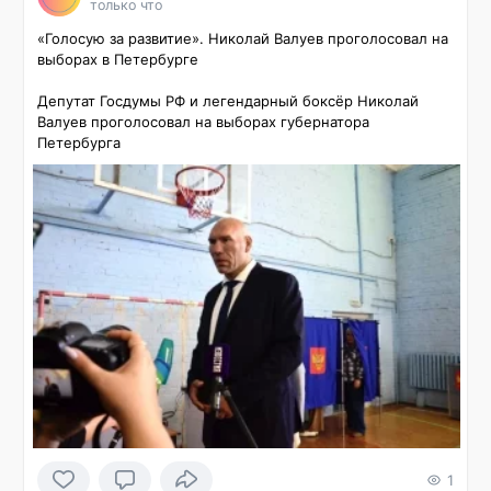
только что
«Голосую за развитие». Николай Валуев проголосовал на 
выборах в Петербурге

Депутат Госдумы РФ и легендарный боксёр Николай 
Валуев проголосовал на выборах губернатора 
Петербурга
1