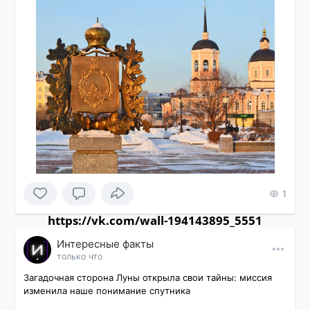
1
https://vk.com/wall-194143895_5551
Интересные факты
только что
Загадочная сторона Луны открыла свои тайны: миссия 
изменила наше понимание спутника
