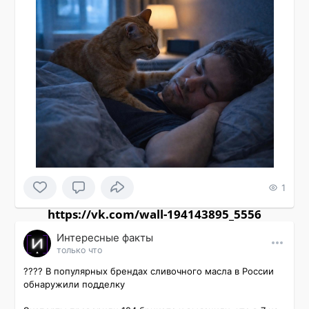
1
https://vk.com/wall-194143895_5556
Интересные факты
только что
???? В популярных брендах сливочного масла в России 
обнаружили подделку
