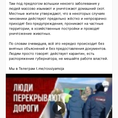
Там под предлогом вспышки некоего заболевания у 
людей массово изымают и уничтожают домашний скот. 

Местные жители утверждают, что в некоторых случаях 
чиновники действуют предельно жёстко и непрозрачно: 
приходят без предупреждения, проникают на частные 
территории, в хозяйственные постройки и проводят 
уничтожение животных.

По словам очевидцев, всё это нередко происходит без 
внятных объяснений и без предоставления документов. 

Людям просто говорят: действует карантин, есть 
распоряжение губернатора, не мешайте работе властей.

Мы в Телеграм t.me/rossiyamoja