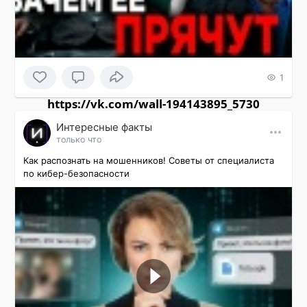
1
https://vk.com/wall-194143895_5730
Интересные факты
только что
Как распознать на мошенников! Советы от специалиста 
по кибер-безопасности