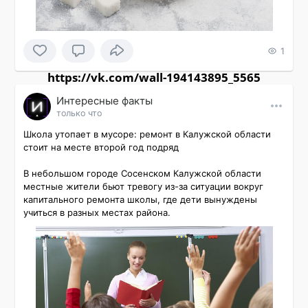
1
https://vk.com/wall-194143895_5565
Интересные факты
только что
Школа утопает в мусоре: ремонт в Калужской области 
стоит на месте второй год подряд

В небольшом городе Сосенском Калужской области 
местные жители бьют тревогу из-за ситуации вокруг 
капитального ремонта школы, где дети вынуждены 
учиться в разных местах района.