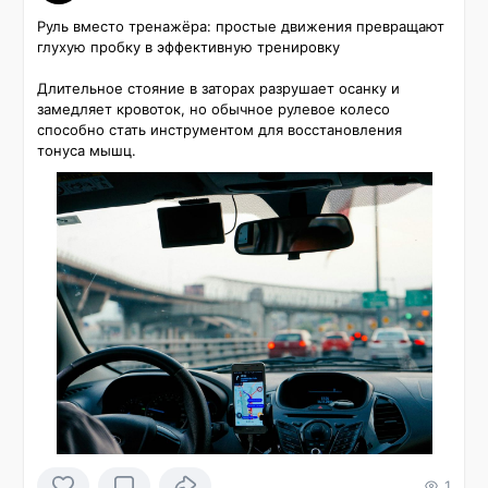
Руль вместо тренажёра: простые движения превращают 
глухую пробку в эффективную тренировку

Длительное стояние в заторах разрушает осанку и 
замедляет кровоток, но обычное рулевое колесо 
способно стать инструментом для восстановления 
тонуса мышц.
1