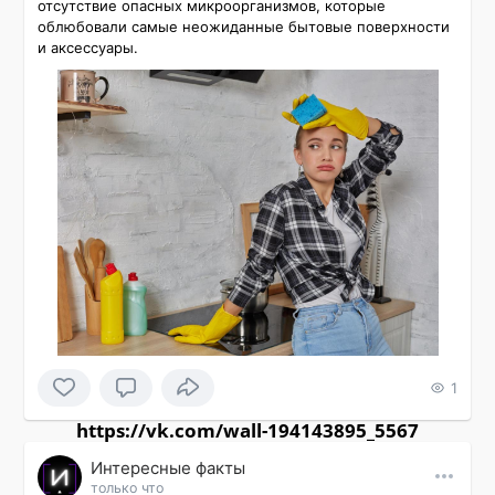
отсутствие опасных микроорганизмов, которые 
облюбовали самые неожиданные бытовые поверхности 
и аксессуары.
1
https://vk.com/wall-194143895_5567
Интересные факты
только что