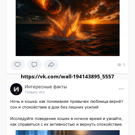
1
https://vk.com/wall-194143895_5557
Интересные факты
только что
Ночь и кошка: как понимание привычек любимца вернёт 
сон и спокойствие в дом без лишних усилий

Исследуйте поведение кошек в ночное время и узнайте, 
как справиться с их активностью и вернуть спокойствие.