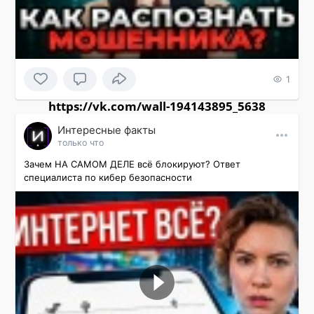
1
https://vk.com/wall-194143895_5638
Интересные факты
только что
Зачем НА САМОМ ДЕЛЕ всё блокируют? Ответ 
специалиста по кибер безопасности