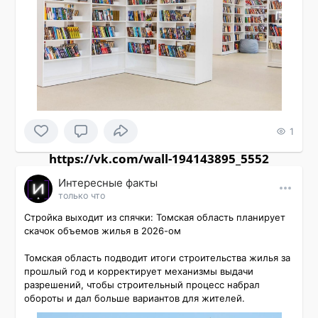
1
https://vk.com/wall-194143895_5552
Интересные факты
только что
Стройка выходит из спячки: Томская область планирует 
скачок объемов жилья в 2026-ом

Томская область подводит итоги строительства жилья за 
прошлый год и корректирует механизмы выдачи 
разрешений, чтобы строительный процесс набрал 
обороты и дал больше вариантов для жителей.