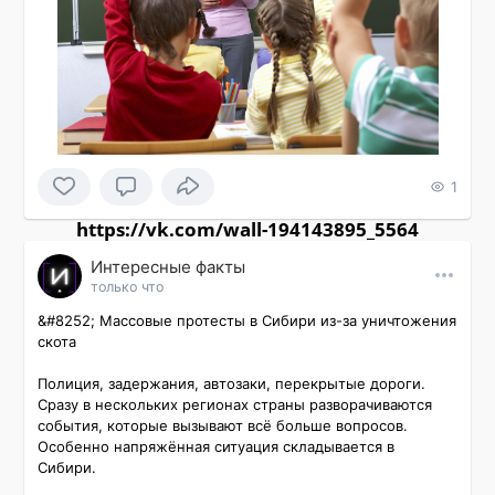
1
https://vk.com/wall-194143895_5564
Интересные факты
только что
&#8252; Массовые протесты в Сибири из-за уничтожения 
скота

Полиция, задержания, автозаки, перекрытые дороги. 
Сразу в нескольких регионах страны разворачиваются 
события, которые вызывают всё больше вопросов. 
Особенно напряжённая ситуация складывается в 
Сибири.
