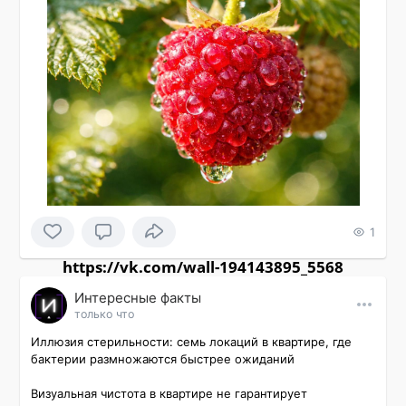
1
https://vk.com/wall-194143895_5568
Интересные факты
только что
Иллюзия стерильности: семь локаций в квартире, где 
бактерии размножаются быстрее ожиданий

Визуальная чистота в квартире не гарантирует 