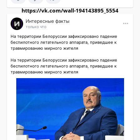
https://vk.com/wall-194143895_5554
Интересные факты
только что
На территории Белоруссии зафиксировано падение 
беспилотного летательного аппарата, приведшее к 
травмированию мирного жителя

На территории Белоруссии зафиксировано падение 
беспилотного летательного аппарата, приведшее к 
травмированию мирного жителя