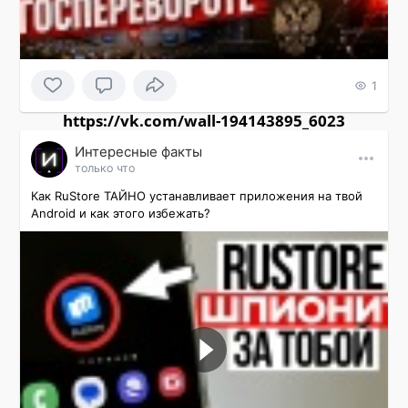
1
https://vk.com/wall-194143895_6023
Интересные факты
только что
Как RuStore ТАЙНО устанавливает приложения на твой 
Android и как этого избежать?