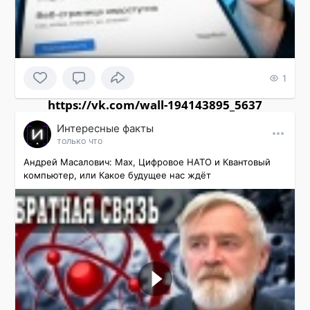
1
https://vk.com/wall-194143895_5637
Интересные факты
только что
Андрей Масалович: Max, Цифровое НАТО и Квантовый 
компьютер, или Какое будущее нас ждёт