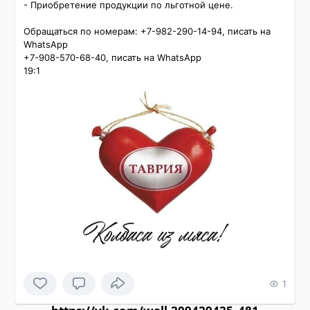
- Приобретение продукции по льготной цене.

Обращаться по номерам: +7-982-290-14-94, писать на 
WhatsApp

+7-908-570-68-40, писать на WhatsApp

19:1
1