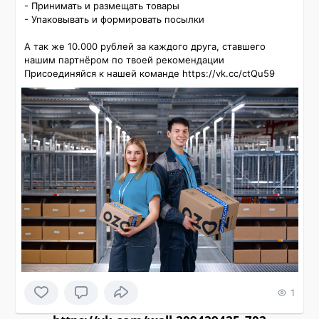
- Принимать и размещать товары

- Упаковывать и формировать посылки

А так же 10.000 рублей за каждого друга, ставшего 
нашим партнёром по твоей рекомендации

Присоединяйся к нашей команде https://vk.cc/ctQu59
1