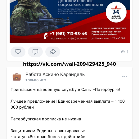
1
https://vk.com/wall-209429425_940
Работа Аскино Караидель
только что
Приглашаем на военную службу в Санкт-Петербурге!

Лучшее предложение! Единовременная выплата – 1 100 
000 рублей

Петербургская прописка не нужна

Защитникам Родины гарантированы:

- статус «Ветеран боевых действий»
