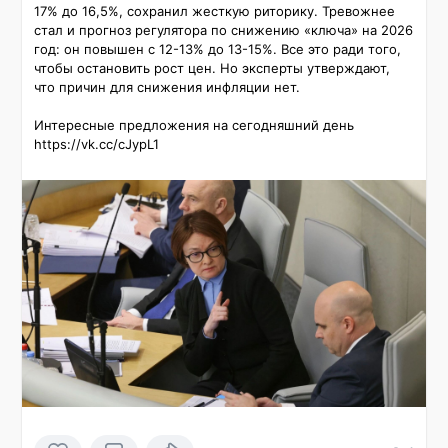
17% до 16,5%, сохранил жесткую риторику. Тревожнее 
стал и прогноз регулятора по снижению «ключа» на 2026 
год: он повышен с 12-13% до 13-15%. Все это ради того, 
чтобы остановить рост цен. Но эксперты утверждают, 
что причин для снижения инфляции нет.

Интересные предложения на сегодняшний день 
https://vk.cc/cJypL1