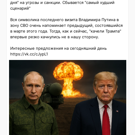
дня" на угрозы и санкции. Сбывается "самый худший 
сценарий"

Вся символика последнего визита Владимира Путина в 
зону СВО очень напоминает предыдущий, состоявшийся 
в марте этого года. Тогда, как и сейчас, "качели Трампа" 
впервые резко качнулись не в нашу сторону.

Интересные предложения на сегодняшний день 
https://vk.cc/cJypL1