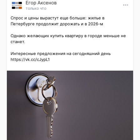
Εгор Αксенов
только что
Спрос и цены вырастут еще больше: жилье в 
Петербурге продолжит дорожать и в 2026-м

Однако желающих купить квартиру в городе меньше не 
станет.

Интересные предложения на сегодняшний день 
https://vk.cc/cJypL1