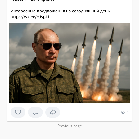
Интересные предложения на сегодняшний день 
https://vk.cc/cJypL1
1
Previous page