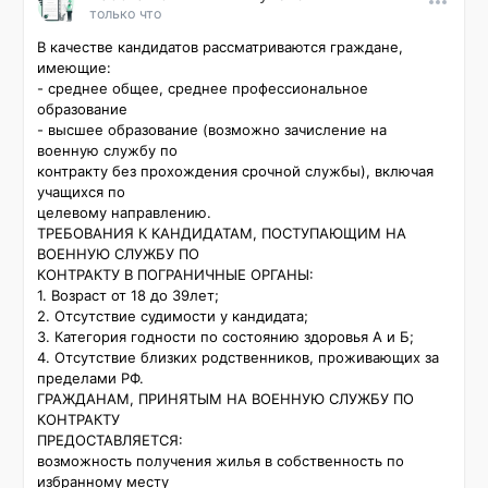
только что
В качестве кандидатов рассматриваются граждане, 
имеющие:

- среднее общее, среднее профессиональное 
образование 

- высшее образование (возможно зачисление на 
военную службу по

контракту без прохождения срочной службы), включая 
учащихся по

целевому направлению.

ТРЕБОВАНИЯ К КАНДИДАТАМ, ПОСТУПАЮЩИМ НА 
ВОЕННУЮ СЛУЖБУ ПО

КОНТРАКТУ В ПОГРАНИЧНЫЕ ОРГАНЫ:

1. Возраст от 18 до 39лет;

2. Отсутствие судимости у кандидата;

3. Категория годности по состоянию здоровья А и Б;

4. Отсутствие близких родственников, проживающих за 
пределами РФ.

ГРАЖДАНАМ, ПРИНЯТЫМ НА ВОЕННУЮ СЛУЖБУ ПО 
КОНТРАКТУ

ПРЕДОСТАВЛЯЕТСЯ:

возможность получения жилья в собственность по 
избранному месту
