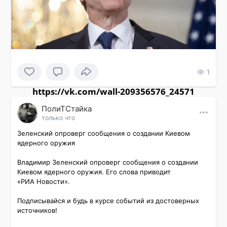
1
https://vk.com/wall-209356576_24571
ПолиТСтайка
только что
Зеленский опроверг сообщения о создании Киевом 
ядерного оружия

Владимир Зеленский опроверг сообщения о создании 
Киевом ядерного оружия. Его слова приводит 
«РИА Новости».

Подписывайся и будь в курсе событий из достоверных 
источников!
