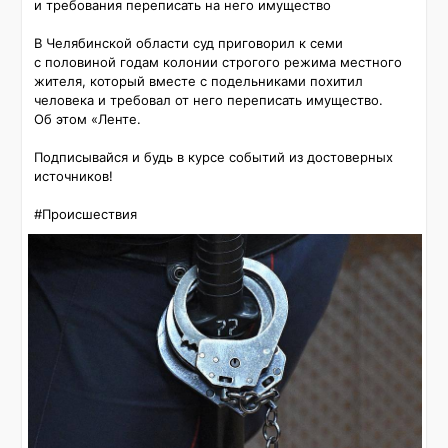
и требования переписать на него имущество

В Челябинской области суд приговорил к семи 
с половиной годам колонии строгого режима местного 
жителя, который вместе с подельниками похитил 
человека и требовал от него переписать имущество. 
Об этом «Ленте.

Подписывайся и будь в курсе событий из достоверных 
источников!

#Происшествия 