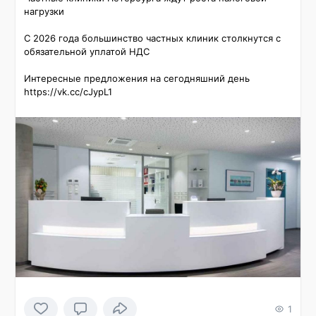
нагрузки

С 2026 года большинство частных клиник столкнутся с 
обязательной уплатой НДС

Интересные предложения на сегодняшний день 
https://vk.cc/cJypL1
1