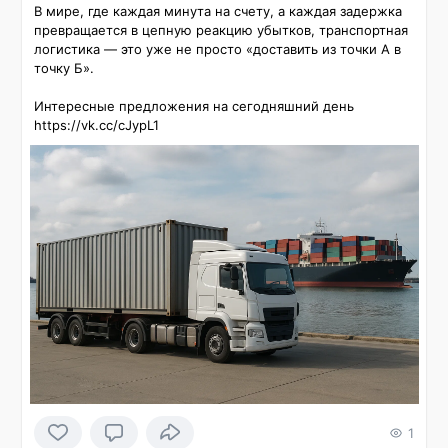
В мире, где каждая минута на счету, а каждая задержка 
превращается в цепную реакцию убытков, транспортная 
логистика — это уже не просто «доставить из точки А в 
точку Б».

Интересные предложения на сегодняшний день 
https://vk.cc/cJypL1
1