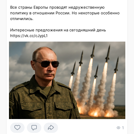
Все страны Европы проводят недружественную 
политику в отношении России. Но некоторые особенно 
отличились.

Интересные предложения на сегодняшний день 
https://vk.cc/cJypL1
1