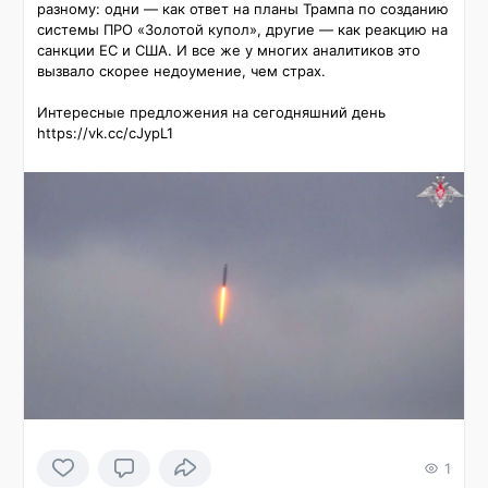
разному: одни — как ответ на планы Трампа по созданию 
системы ПРО «Золотой купол», другие — как реакцию на 
санкции ЕС и США. И все же у многих аналитиков это 
вызвало скорее недоумение, чем страх.

Интересные предложения на сегодняшний день 
https://vk.cc/cJypL1
1