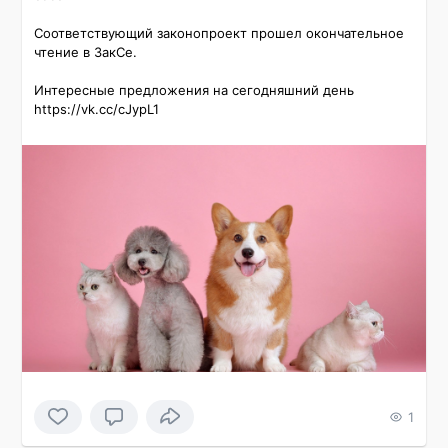
Соответствующий законопроект прошел окончательное 
чтение в ЗакСе.

Интересные предложения на сегодняшний день 
https://vk.cc/cJypL1
1