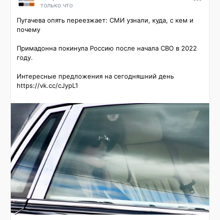
только что
Пугачева опять переезжает: СМИ узнали, куда, с кем и 
почему

Примадонна покинула Россию после начала СВО в 2022 
году.

Интересные предложения на сегодняшний день 
https://vk.cc/cJypL1