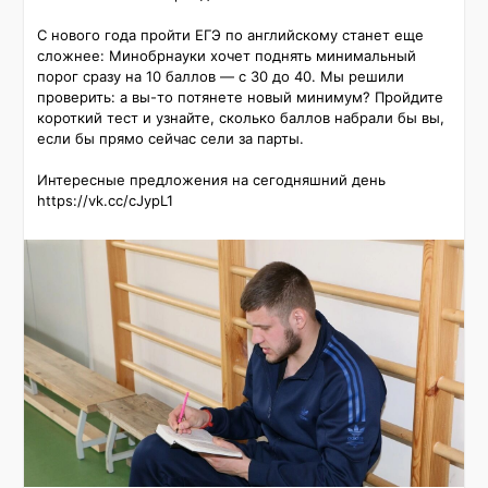
С нового года пройти ЕГЭ по английскому станет еще 
сложнее: Минобрнауки хочет поднять минимальный 
порог сразу на 10 баллов — с 30 до 40. Мы решили 
проверить: а вы-то потянете новый минимум? Пройдите 
короткий тест и узнайте, сколько баллов набрали бы вы, 
если бы прямо сейчас сели за парты.

Интересные предложения на сегодняшний день 
https://vk.cc/cJypL1